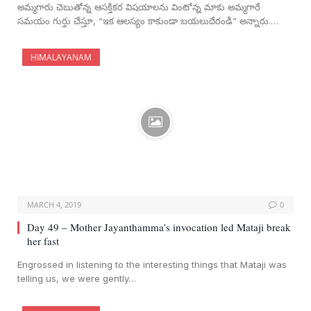
అమ్మగారు చెబుతోన్న ఆసక్తికర విషయాలను వింటోన్న మాకు అమ్మగారే
సమయం గుర్తు చేస్తూ, “ఇక ఆలస్యం కాకుండా బయలుదేరండి” అన్నారు.…
HIMALAYANAM
MARCH 4, 2019
0
Day 49 – Mother Jayanthamma’s invocation led Mataji break
her fast
Engrossed in listening to the interesting things that Mataji was
telling us, we were gently…