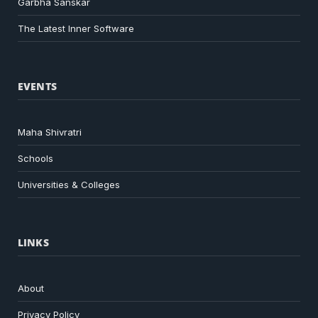
Garbha Sanskar
The Latest Inner Software
EVENTS
Maha Shivratri
Schools
Universities & Colleges
LINKS
About
Privacy Policy