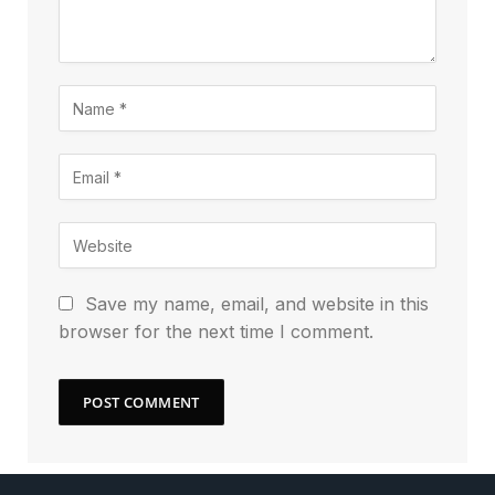
Save my name, email, and website in this
browser for the next time I comment.