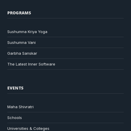
PROGRAMS
Sushumna Kriya Yoga
Sushumna Vani
Garbha Sanskar
The Latest Inner Software
EVENTS
Maha Shivratri
Schools
Universities & Colleges