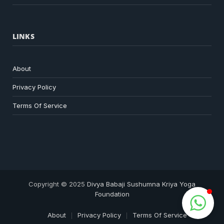
LINKS
About
Privacy Policy
Terms Of Service
Copyright © 2025
Divya Babaji Sushumna Kriya Yoga
Foundation
About
Privacy Policy
Terms Of Service