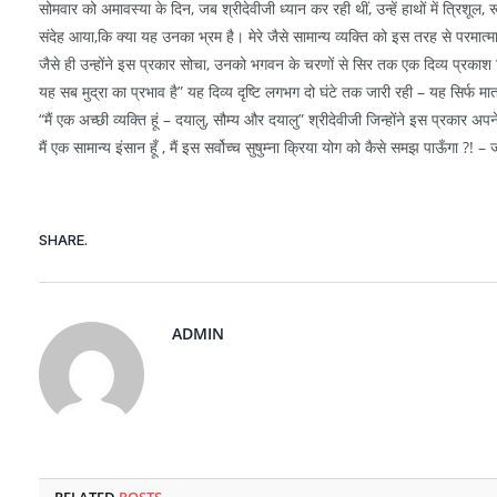
सोमवार को अमावस्या के दिन, जब श्रीदेवीजी ध्यान कर रही थीं, उन्हें हाथों में त्रिश
संदेह आया,कि क्या यह उनका भ्रम है। मेरे जैसे सामान्य व्यक्ति को इस तरह से परमात्मा
जैसे ही उन्होंने इस प्रकार सोचा, उनको भगवन के चरणों से सिर तक एक दिव्य प्रकाश
यह सब मुद्रा का प्रभाव है” यह दिव्य दृष्टि लगभग दो घंटे तक जारी रही – यह सिर्फ मा
“मैं एक अच्छी व्यक्ति हूं – दयालु, सौम्य और दयालु” श्रीदेवीजी जिन्होंने इस प्रकार अप
मैं एक सामान्य इंसान हूँ , मैं इस सर्वोच्च सुषुम्ना क्रिया योग को कैसे समझ पाऊँगा
SHARE.
ADMIN