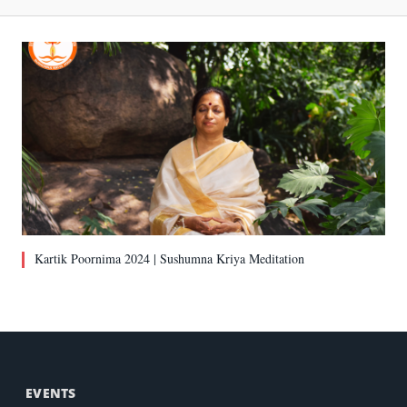
Kartik Poornima 2024 | Sushumna Kriya Meditation
EVENTS