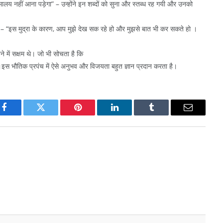
हिमालय नहीं आना पड़ेगा” – उन्होंने इन शब्दों को सुना और स्तब्ध रह गयी और उनको
ये – “इस मुद्रा के कारण, आप मुझे देख सक रहे हो और मुझसे बात भी कर सकते हो ।
खने में सक्षम थे। जो भी सोचता है कि
 हैं।इस भौतिक प्रपंच में ऐसे अनुभव और विजयता बहुत ज्ञान प्रदान करता है।
Facebook
Twitter
Pinterest
LinkedIn
Tumblr
Email