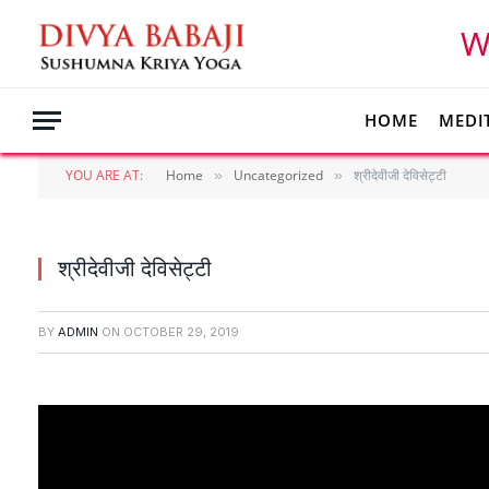
W
HOME
MEDI
YOU ARE AT:
Home
Uncategorized
श्रीदेवीजी देविसेट्टी
»
»
श्रीदेवीजी देविसेट्टी
BY
ADMIN
ON
OCTOBER 29, 2019