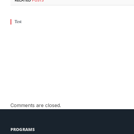
RELATED
POSTS
Test
Comments are closed.
PROGRAMS