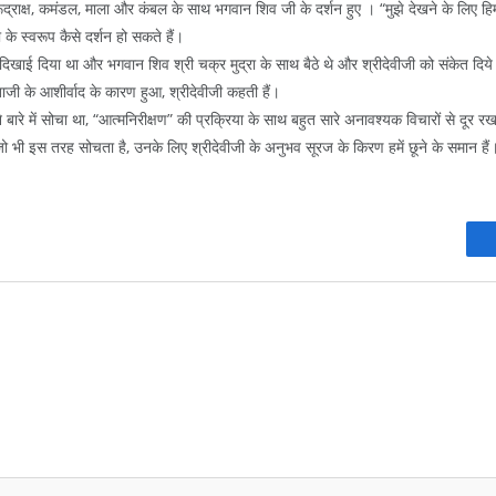
ूल, रूद्राक्ष, कमंडल, माला और कंबल के साथ भगवान शिव जी के दर्शन हुए । “मुझे देखने के लिए 
 के स्वरूप कैसे दर्शन हो सकते हैं।
 दिखाई दिया था और भगवान शिव श्री चक्र मुद्रा के साथ बैठे थे और श्रीदेवीजी को संकेत दि
ताजी के आशीर्वाद के कारण हुआ, श्रीदेवीजी कहती हैं।
ने बारे में सोचा था, “आत्मनिरीक्षण” की प्रक्रिया के साथ बहुत सारे अनावश्यक विचारों से दूर र
 ?! – जो भी इस तरह सोचता है, उनके लिए श्रीदेवीजी के अनुभव सूरज के किरण हमें छूने के समान