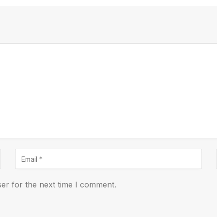
er for the next time I comment.