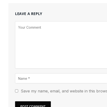
LEAVE A REPLY
Save my name, email, and website in this brows