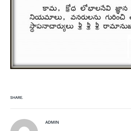
SHARE.
ADMIN