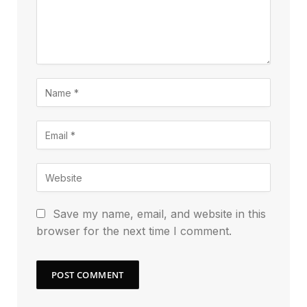
Save my name, email, and website in this
browser for the next time I comment.