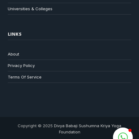
Universities & Colleges
LINKS
About
Privacy Policy
Terms Of Service
Copyright © 2025
Divya Babaji Sushumna Kriya Yoga
Foundation