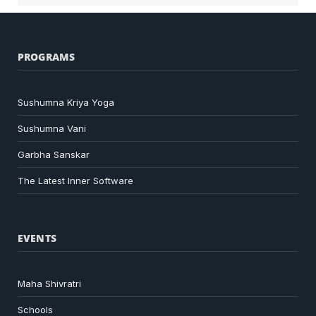
PROGRAMS
Sushumna Kriya Yoga
Sushumna Vani
Garbha Sanskar
The Latest Inner Software
EVENTS
Maha Shivratri
Schools