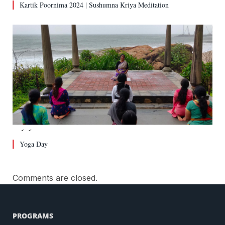
Kartik Poornima 2024 | Sushumna Kriya Meditation
Yoga Day
Comments are closed.
PROGRAMS