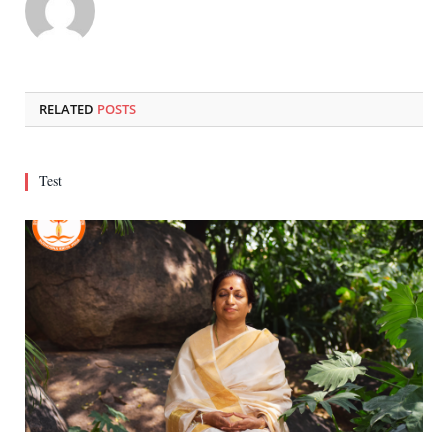
RELATED
POSTS
Test