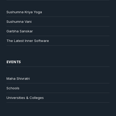
Sushumna Kriya Yoga
Sushumna Vani
Garbha Sanskar
The Latest Inner Software
EVENTS
Maha Shivratri
Schools
Universities & Colleges