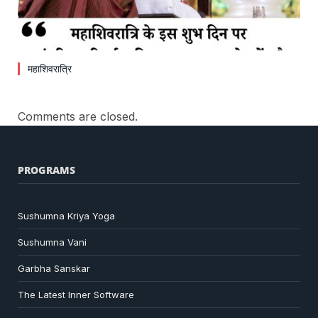
महाशिवरात्रि
Comments are closed.
PROGRAMS
Sushumna Kriya Yoga
Sushumna Vani
Garbha Sanskar
The Latest Inner Software