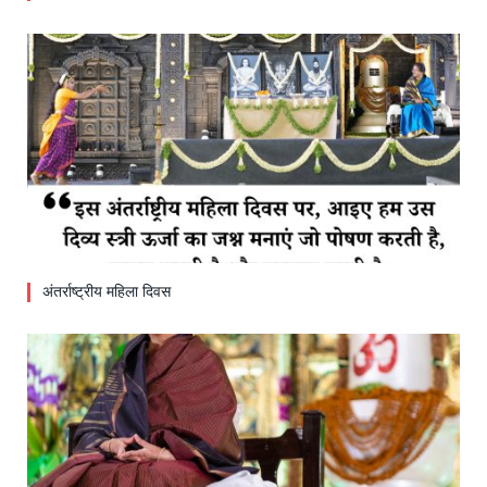
अंतर्राष्ट्रीय महिला दिवस