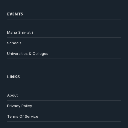
EVENTS
Maha Shivratri
Schools
Universities & Colleges
LINKS
About
Privacy Policy
Terms Of Service