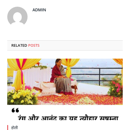
ADMIN
RELATED
POSTS
होली