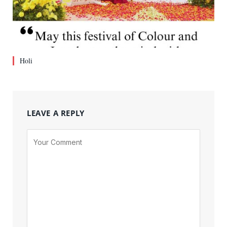
Holi
LEAVE A REPLY