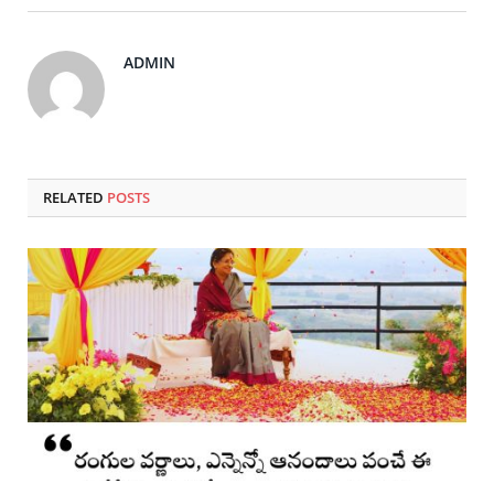
ADMIN
RELATED
POSTS