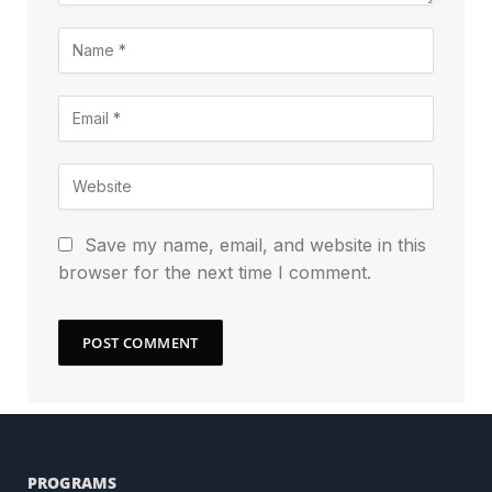
Save my name, email, and website in this
browser for the next time I comment.
PROGRAMS