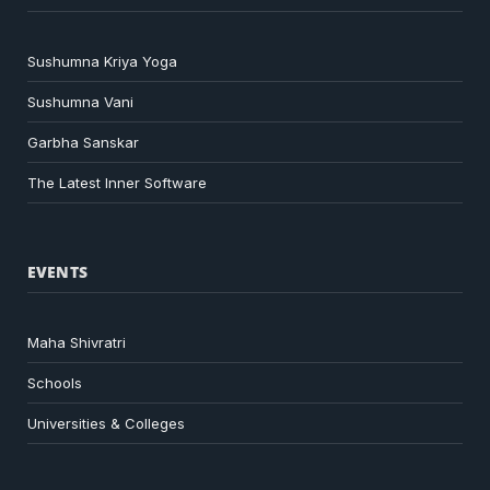
Sushumna Kriya Yoga
Sushumna Vani
Garbha Sanskar
The Latest Inner Software
EVENTS
Maha Shivratri
Schools
Universities & Colleges