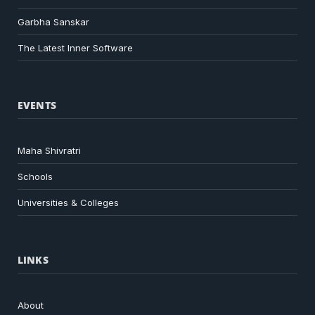
Garbha Sanskar
The Latest Inner Software
EVENTS
Maha Shivratri
Schools
Universities & Colleges
LINKS
About