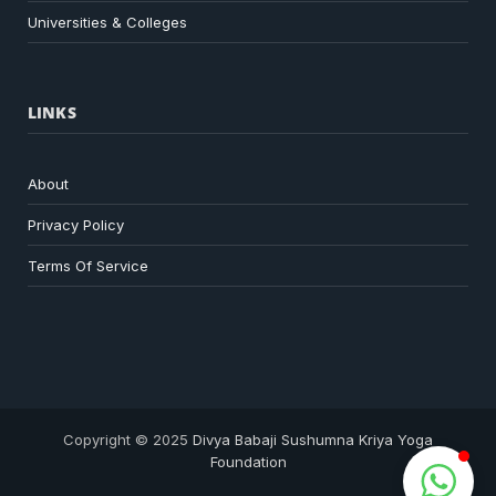
Universities & Colleges
LINKS
About
Privacy Policy
Terms Of Service
Copyright © 2025
Divya Babaji Sushumna Kriya Yoga
Foundation