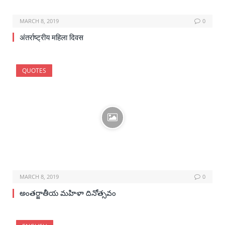
MARCH 8, 2019
0
अंतर्राष्ट्रीय महिला दिवस
QUOTES
MARCH 8, 2019
0
అంతర్జాతీయ మహిళా దినోత్సవం