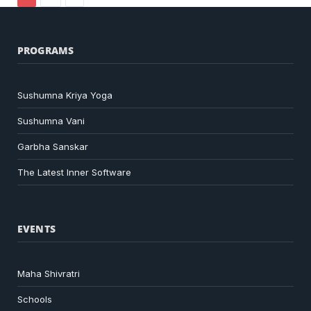
PROGRAMS
Sushumna Kriya Yoga
Sushumna Vani
Garbha Sanskar
The Latest Inner Software
EVENTS
Maha Shivratri
Schools