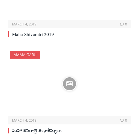
MARCH 4, 2019
0
Maha Shivaratri 2019
AMMA GARU
MARCH 4, 2019
0
మహా శివరాత్రి శుభాశీస్సులు